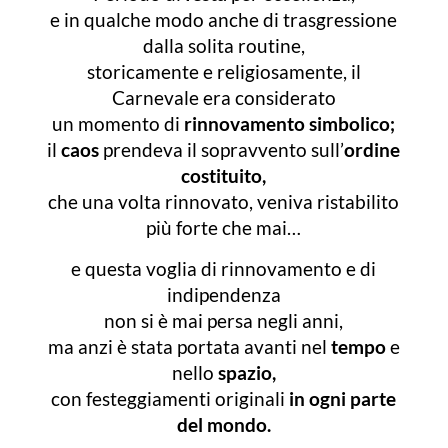
e in qualche modo anche di trasgressione
dalla solita routine,
storicamente e religiosamente, il
Carnevale era considerato
un momento di
rinnovamento simbolico;
il
caos
prendeva il sopravvento sull’
ordine
costituito,
che una volta rinnovato, veniva ristabilito
più forte che mai…
e questa voglia di rinnovamento e di
indipendenza
non si è mai persa negli anni,
ma anzi è stata portata avanti nel
tempo
e
nello
spazio,
con festeggiamenti originali
in ogni parte
del mondo.