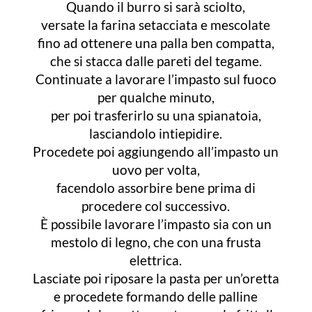
Quando il burro si sarà sciolto,
versate la farina setacciata e mescolate
fino ad ottenere una palla ben compatta,
che si stacca dalle pareti del tegame.
Continuate a lavorare l’impasto sul fuoco
per qualche minuto,
per poi trasferirlo su una spianatoia,
lasciandolo intiepidire.
Procedete poi aggiungendo all’impasto un
uovo per volta,
facendolo assorbire bene prima di
procedere col successivo.
È possibile lavorare l’impasto sia con un
mestolo di legno, che con una frusta
elettrica.
Lasciate poi riposare la pasta per un’oretta
e procedete formando delle palline