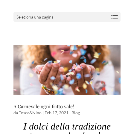
Seleziona una pagina
A Carnevale ogni fritto vale!
da
Tosca&Nino
|
Feb 17, 2021
|
Blog
I dolci della tradizione