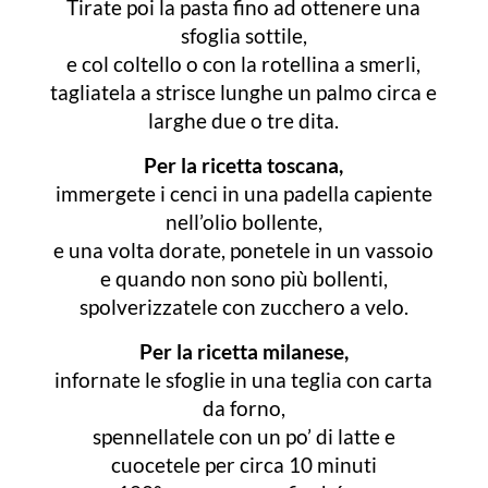
Tirate poi la pasta fino ad ottenere una
sfoglia sottile,
e col coltello o con la rotellina a smerli,
tagliatela a strisce lunghe un palmo circa e
larghe due o tre dita.
Per la ricetta toscana,
immergete i cenci in una padella capiente
nell’olio bollente,
e una volta dorate, ponetele in un vassoio
e quando non sono più bollenti,
spolverizzatele con zucchero a velo.
Per la ricetta milanese,
infornate le sfoglie in una teglia con carta
da forno,
spennellatele con un po’ di latte e
cuocetele per circa 10 minuti