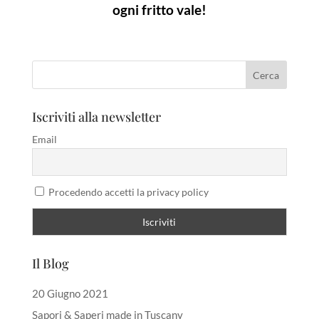
ogni fritto vale!
Iscriviti alla newsletter
Email
Procedendo accetti la privacy policy
Il Blog
20 Giugno 2021
Sapori & Saperi made in Tuscany