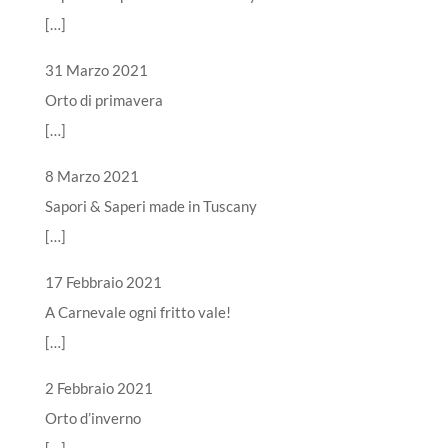
[…]
31 Marzo 2021
Orto di primavera
[…]
8 Marzo 2021
Sapori & Saperi made in Tuscany
[…]
17 Febbraio 2021
A Carnevale ogni fritto vale!
[…]
2 Febbraio 2021
Orto d’inverno