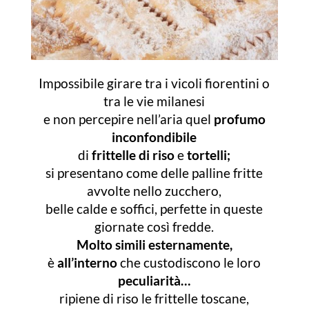
Impossibile girare tra i vicoli fiorentini o
tra le vie milanesi
e non percepire nell’aria quel
profumo
inconfondibile
di
frittelle di riso
e
tortelli;
si presentano come delle palline fritte
avvolte nello zucchero,
belle calde e soffici, perfette in queste
giornate così fredde.
Molto simili esternamente,
è
all’interno
che custodiscono le loro
peculiarità…
ripiene di riso le frittelle toscane,