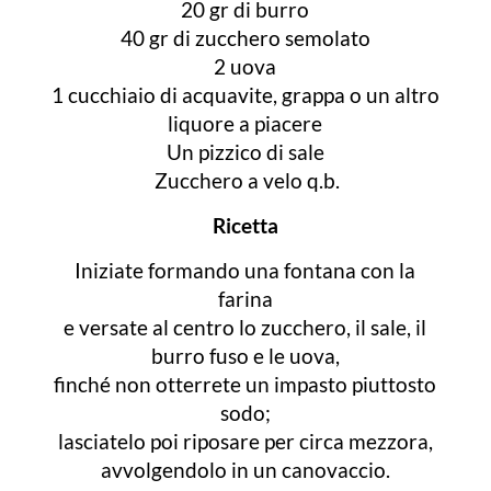
20 gr di burro
40 gr di zucchero semolato
2 uova
1 cucchiaio di acquavite, grappa o un altro
liquore a piacere
Un pizzico di sale
Zucchero a velo q.b.
Ricetta
Iniziate formando una fontana con la
farina
e versate al centro lo zucchero, il sale, il
burro fuso e le uova,
finché non otterrete un impasto piuttosto
sodo;
lasciatelo poi riposare per circa mezzora,
avvolgendolo in un canovaccio.