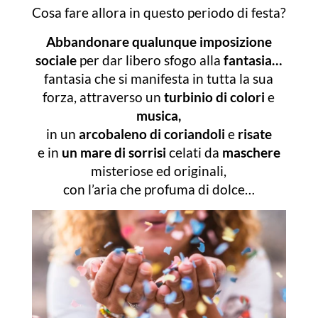
Cosa fare allora in questo periodo di festa?
Abbandonare qualunque imposizione
sociale
per dar libero sfogo alla
fantasia…
fantasia che si manifesta in tutta la sua
forza, attraverso un
turbinio di colori
e
musica,
in un
arcobaleno di coriandoli
e
risate
e in
un mare di sorrisi
celati da
maschere
misteriose ed originali,
con l’aria che profuma di dolce…