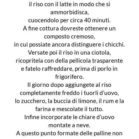
il riso con il latte in modo che si
ammorbidisca,
cuocendolo per circa 40 minuti.
A fine cottura dovreste ottenere un
composto cremoso,
in cui possiate ancora distinguere i chicchi.
Versate poi il riso in una ciotola,
ricopritela con della pellicola trasparente
e fatelo raffreddare, prima di porlo in
frigorifero.
Il giorno dopo aggiungete al riso
completamente freddo i tuorli d’uovo,
lo zucchero, la buccia di limone, il rum e la
farina e mescolate il tutto.
Infine incorporate le chiare d’uovo
montate a neve.
A questo punto formate delle palline non