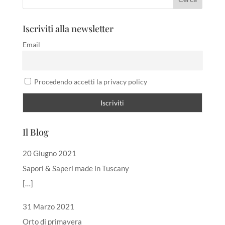
Iscriviti alla newsletter
Email
Procedendo accetti la privacy policy
Il Blog
20 Giugno 2021
Sapori & Saperi made in Tuscany
[…]
31 Marzo 2021
Orto di primavera