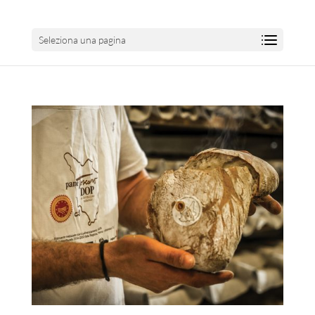
Seleziona una pagina