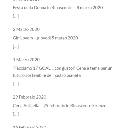
Festa della Donna in Rinascente – 8 marzo 2020
[…]
2 Marzo 2020
Gin Lovers – giovedì 5 marzo 2020
[…]
1 Marzo 2020
“Facciamo 17 GOAL… con gusto!” Cene a tema per un
futuro sostenibile del nostro pianeta
[…]
29 Febbraio 2020
Cena Antijella – 29 febbraio in Rinascente Firenze
[…]
16 Febbraio 2020