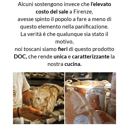
Alcuni sostengono invece che
l’elevato
costo del sale
a Firenze,
avesse spinto il popolo a fare a meno di
questo elemento nella panificazione.
La verità è che qualunque sia stato il
motivo,
noi toscani siamo
fieri
di questo prodotto
DOC,
che rende
unica
e
caratterizzante
la
nostra
cucina.