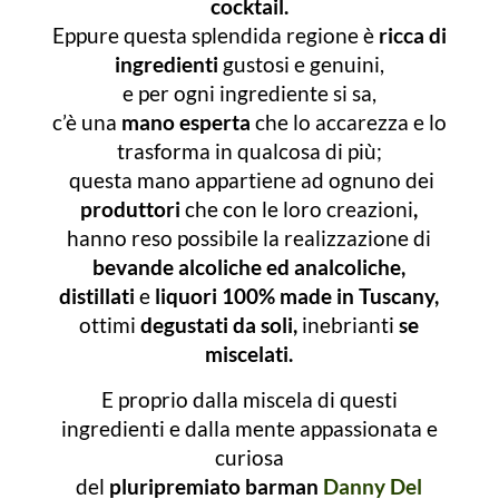
cocktail.
Eppure questa splendida regione è
ricca di
ingredienti
gustosi e genuini,
e per ogni ingrediente si sa,
c’è una
mano esperta
che lo accarezza e lo
trasforma in qualcosa di più;
questa mano appartiene ad ognuno dei
produttori
che con le loro creazioni
,
hanno reso possibile la realizzazione di
bevande alcoliche ed analcoliche,
distillati
e
liquori 100% made in Tuscany,
ottimi
degustati da soli,
inebrianti
se
miscelati.
E proprio dalla miscela di questi
ingredienti e dalla mente appassionata e
curiosa
del
pluripremiato barman
Danny Del