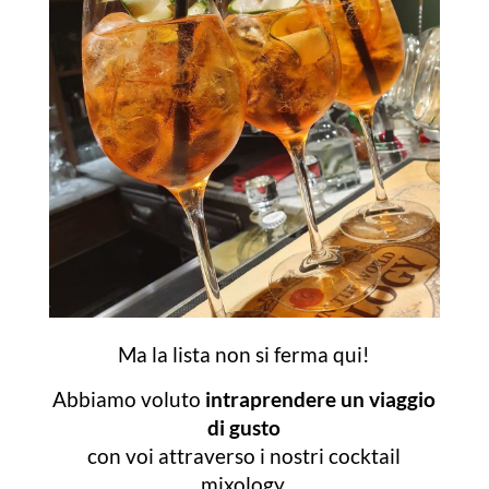
Ma la lista non si ferma qui!
Abbiamo voluto
intraprendere un viaggio
di gusto
con voi attraverso i nostri cocktail
mixology,