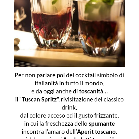
Per non parlare poi del cocktail simbolo di
italianità in tutto il mondo,
e da oggi anche di
toscanità…
il “
Tuscan Spritz”,
rivisitazione del classico
drink,
dal colore acceso ed il gusto frizzante,
in cui la freschezza dello
spumante
incontra l’amaro dell’
Aperit toscano
,