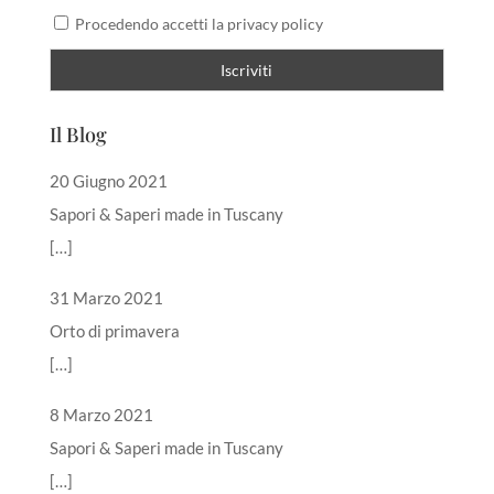
Procedendo accetti la privacy policy
Il Blog
20 Giugno 2021
Sapori & Saperi made in Tuscany
[…]
31 Marzo 2021
Orto di primavera
[…]
8 Marzo 2021
Sapori & Saperi made in Tuscany
[…]