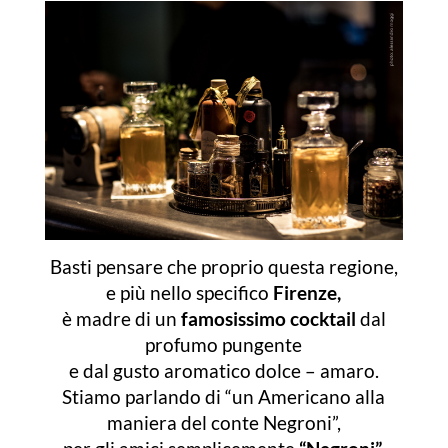
Basti pensare che proprio questa regione,
e più nello specifico
Firenze,
è madre di un
famosissimo cocktail
dal
profumo pungente
e dal gusto aromatico dolce – amaro.
Stiamo parlando di “un Americano alla
maniera del conte Negroni”,