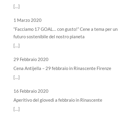
[…]
1 Marzo 2020
“Facciamo 17 GOAL… con gusto!” Cene a tema per un
futuro sostenibile del nostro pianeta
[…]
29 Febbraio 2020
Cena Antijella – 29 febbraio in Rinascente Firenze
[…]
16 Febbraio 2020
Aperitivo del giovedì a febbraio in Rinascente
[…]