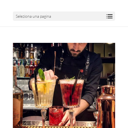
Seleziona una pagina