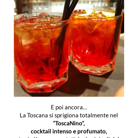
E poi ancora…
La Toscana si sprigiona totalmente nel
“ToscaNino”,
cocktail intenso e profumato,