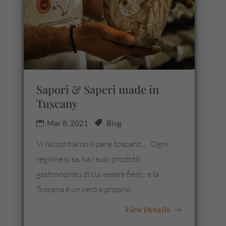
Sapori & Saperi made in
Tuscany
Mar 8, 2021
Blog
Vi raccontiamo il pane toscano... Ogni
regione si sa, ha i suoi prodotti
gastronomici di cui essere fiero, e la
Toscana è un vero e proprio...
View Details