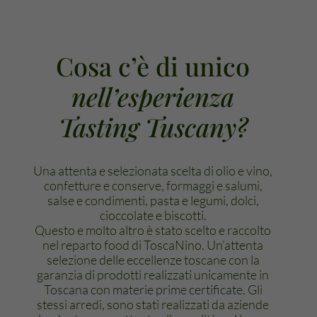
Cosa c’è di unico
nell’esperienza
Tasting Tuscany?
Una attenta e selezionata scelta di olio e vino,
confetture e conserve, formaggi e salumi,
salse e condimenti, pasta e legumi, dolci,
cioccolate e biscotti.
Questo e molto altro è stato scelto e raccolto
nel reparto food di ToscaNino. Un’attenta
selezione delle eccellenze toscane con la
garanzia di prodotti realizzati unicamente in
Toscana con materie prime certificate. Gli
stessi arredi, sono stati realizzati da aziende