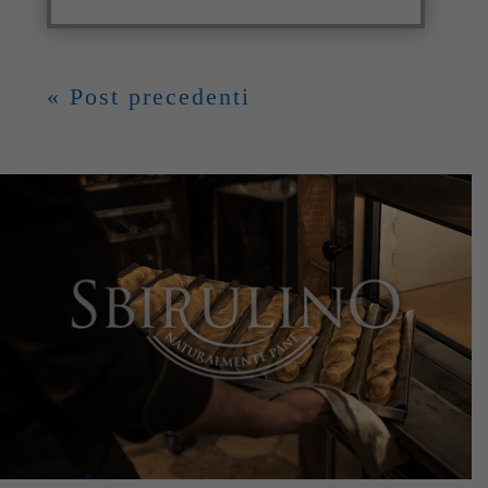
« Post precedenti