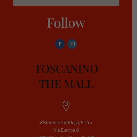
Follow
TOSCANINO
THE MALL
Ristorante e Bottega, Bistrò
Via Europa 8