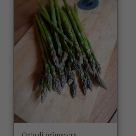
Orto di primavera