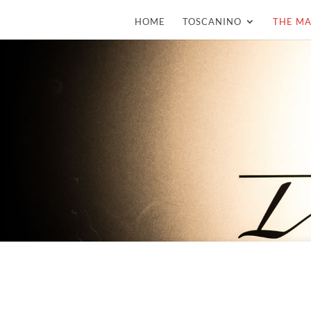
HOME
TOSCANINO
THE MA