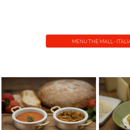
MENU THE MALL - ITALI