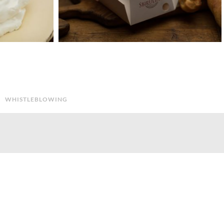
WHISTLEBLOWING