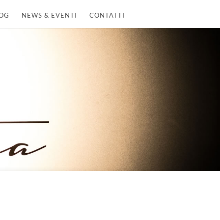
OG
NEWS & EVENTI
CONTATTI