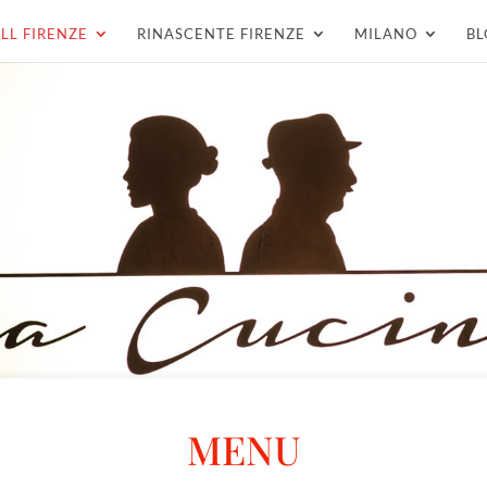
LL FIRENZE
RINASCENTE FIRENZE
MILANO
BL
MENU