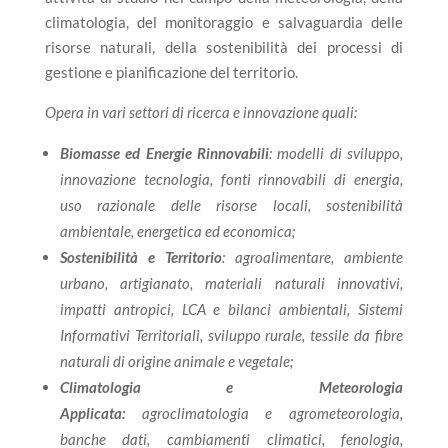
climatologia, del monitoraggio e salvaguardia delle
risorse naturali, della sostenibilità dei processi di
gestione e pianificazione del territorio.
Opera in vari settori di ricerca e innovazione quali:
Biomasse ed Energie Rinnovabili
: modelli di sviluppo,
innovazione tecnologia, fonti rinnovabili di energia,
uso razionale delle risorse locali, sostenibilità
ambientale, energetica ed economica;
Sostenibilità e Territorio
: agroalimentare, ambiente
urbano, artigianato, materiali naturali innovativi,
impatti antropici, LCA e bilanci ambientali, Sistemi
Informativi Territoriali, sviluppo rurale, tessile da fibre
naturali di origine animale e vegetale;
Climatologia e Meteorologia
Applicata:
agroclimatologia e agrometeorologia,
banche dati, cambiamenti climatici, fenologia,