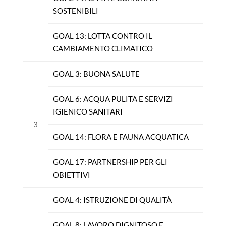
SOSTENIBILI
GOAL 13: LOTTA CONTRO IL
CAMBIAMENTO CLIMATICO
GOAL 3: BUONA SALUTE
GOAL 6: ACQUA PULITA E SERVIZI
IGIENICO SANITARI
3
GOAL 14: FLORA E FAUNA ACQUATICA
GOAL 17: PARTNERSHIP PER GLI
OBIETTIVI
GOAL 4: ISTRUZIONE DI QUALITÀ
GOAL 8: LAVORO DIGNITOSO E