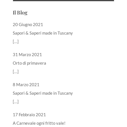
Il Blog
20 Giugno 2021
Sapori & Saperi made in Tuscany
[…]
31 Marzo 2021
Orto di primavera
[…]
8 Marzo 2021
Sapori & Saperi made in Tuscany
[…]
17 Febbraio 2021
A Carnevale ogni fritto vale!