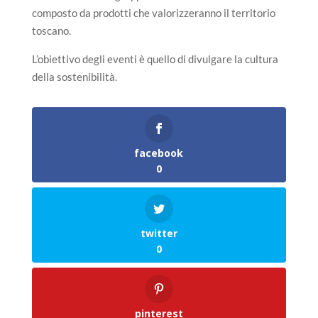
composto da prodotti che valorizzeranno il territorio
toscano.
L’obiettivo degli eventi è quello di divulgare la cultura
della sostenibilità.
facebook
0
twitter
0
pinterest