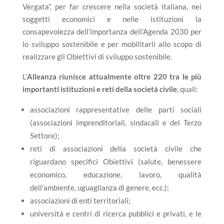
Vergata”, per far crescere nella società italiana, nei
soggetti economici e nelle istituzioni la
consapevolezza dell’importanza dell’Agenda 2030 per
lo sviluppo sostenibile e per mobilitarli allo scopo di
realizzare gli Obiettivi di sviluppo sostenibile.
L’
Alleanza riunisce attualmente oltre 220 tra le più
importanti istituzioni e reti della società civile
, quali:
associazioni rappresentative delle parti sociali
(associazioni imprenditoriali, sindacali e del Terzo
Settore);
reti di associazioni della società civile che
riguardano specifici Obiettivi (salute, benessere
economico, educazione, lavoro, qualità
dell’ambiente, uguaglianza di genere, ecc.);
associazioni di enti territoriali;
università e centri di ricerca pubblici e privati, e le