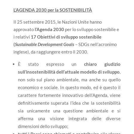
L’AGENDA 2030 per la SOSTENIBILITÀ
Il 25 settembre 2015, le Nazioni Unite hanno
approvato
l’Agenda 2030
per lo sviluppo sostenibile e
i relativi
17 Obiettivi di sviluppo sostenibile
(
Sustainable Development Goals
– SDGs nell’acronimo
inglese), da raggiungere entro il 2030.
È stato espresso un
chiaro giudizio
sull’insostenibilità dell’attuale modello di sviluppo
,
non solo sul piano ambientale, ma anche su quello
economico e sociale. In questo modo, ed è questo il
carattere fortemente innovativo dell’Agenda, viene
definitivamente superata l’idea che la sostenibilità
sia unicamente una questione ambientale e si
afferma una visione integrata delle diverse
dimensioni dello sviluppo;