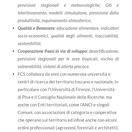
previsioni stagionali e meteorologiche, GIS e
telerilevamento, modelli simulazione, previsione della
produttività, inquinamento atmosferico;
Qualità e Benessere:
educazione alimentare, indicatori
socio-economici, qualità degli alimenti, tracciabilità,
sostenibilità;
Cooperazione Paesi in via di sviluppo:
desertificazione,
previsioni stagionali per le aree tropicali, rischio di
vulnerabilità, sistemi di allerta precoce.
FCS collabora da anni con numerose università e
centri di ricerca del territorio toscano e nazionale, in
particolare con l’Università di Firenze, l’Università
di Pisa e il Consiglio Nazionale delle Ricerche, ma
anche con Enti territoriali, come l’ANCI e singoli
Comuni, con associazioni di categoria e cooperative
che operano sul territorio ed infine anche con alcuni
ordini professionali (agronomi, forestali e architetti).