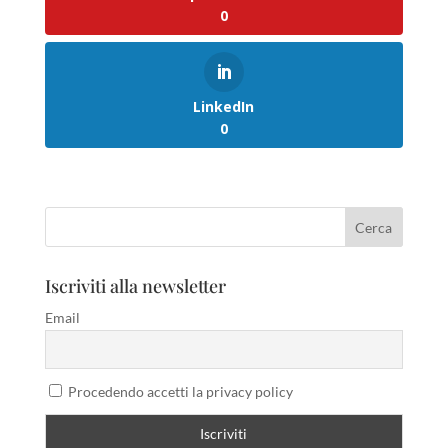
0
LinkedIn
0
Iscriviti alla newsletter
Email
Procedendo accetti la privacy policy