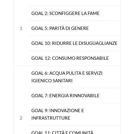
GOAL 2: SCONFIGGERE LA FAME
1
GOAL 5: PARITÀ DI GENERE
GOAL 10: RIDURRE LE DISUGUAGLIANZE
GOAL 12: CONSUMO RESPONSABILE
GOAL 6: ACQUA PULITA E SERVIZI
IGIENICO SANITARI
GOAL 7: ENERGIA RINNOVABILE
GOAL 9: INNOVAZIONE E
2
INFRASTRUTTURE
GOAL 11: CITTÀ E COMUNITÀ