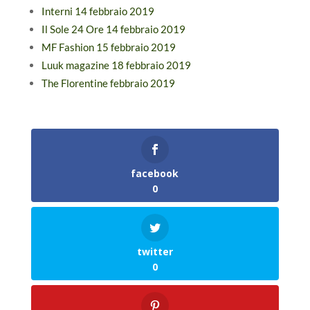
Interni 14 febbraio 2019
Il Sole 24 Ore 14 febbraio 2019
MF Fashion 15 febbraio 2019
Luuk magazine 18 febbraio 2019
The Florentine febbraio 2019
facebook
0
twitter
0