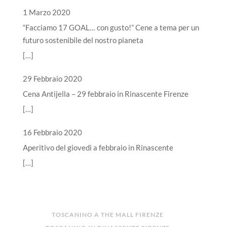
1 Marzo 2020
“Facciamo 17 GOAL… con gusto!” Cene a tema per un
futuro sostenibile del nostro pianeta
[…]
29 Febbraio 2020
Cena Antijella – 29 febbraio in Rinascente Firenze
[…]
16 Febbraio 2020
Aperitivo del giovedì a febbraio in Rinascente
[…]
TOSCANINO A THE MALL FIRENZE