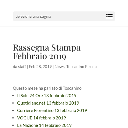
Seleziona una pagina
Rassegna Stampa
Febbraio 2019
da
staff
|
Feb 28, 2019
|
News
,
Toscanino Firenze
Questo mese ha parlato di Toscanino:
Il Sole 24 Ore 13 febbraio 2019
Quotidiano.net 13 febbraio 2019
Corriere Fiorentino 13 febbraio 2019
VOGUE 14 febbraio 2019
La Nazione 14 febbraio 2019