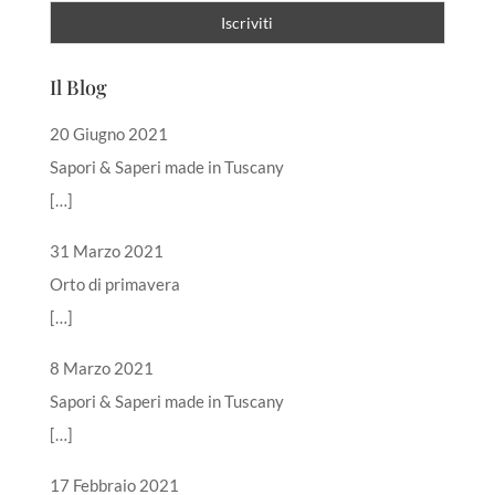
Il Blog
20 Giugno 2021
Sapori & Saperi made in Tuscany
[…]
31 Marzo 2021
Orto di primavera
[…]
8 Marzo 2021
Sapori & Saperi made in Tuscany
[…]
17 Febbraio 2021