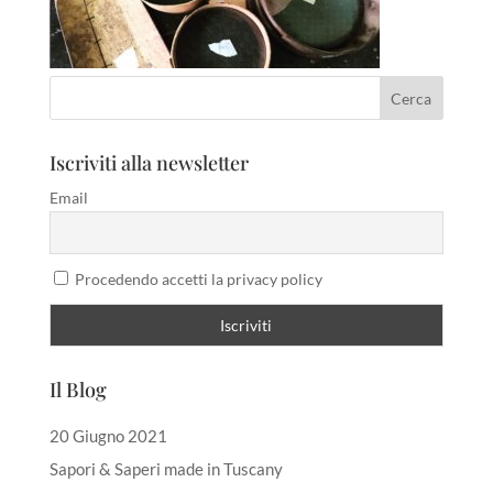
Iscriviti alla newsletter
Email
Procedendo accetti la privacy policy
Il Blog
20 Giugno 2021
Sapori & Saperi made in Tuscany