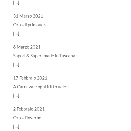
[…]
31 Marzo 2021
Orto di primavera
[…]
8 Marzo 2021
Sapori & Saperi made in Tuscany
[…]
17 Febbraio 2021
A Carnevale ogni fritto vale!
[…]
2 Febbraio 2021
Orto d’inverno
[…]