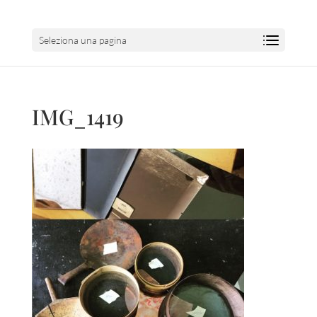
Seleziona una pagina
IMG_1419