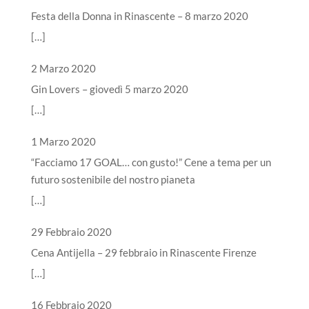
Festa della Donna in Rinascente – 8 marzo 2020
[…]
2 Marzo 2020
Gin Lovers – giovedì 5 marzo 2020
[…]
1 Marzo 2020
“Facciamo 17 GOAL… con gusto!” Cene a tema per un
futuro sostenibile del nostro pianeta
[…]
29 Febbraio 2020
Cena Antijella – 29 febbraio in Rinascente Firenze
[…]
16 Febbraio 2020