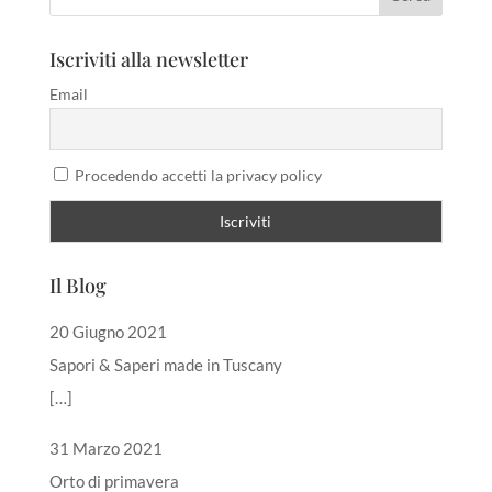
Iscriviti alla newsletter
Email
Procedendo accetti la privacy policy
Il Blog
20 Giugno 2021
Sapori & Saperi made in Tuscany
[…]
31 Marzo 2021
Orto di primavera