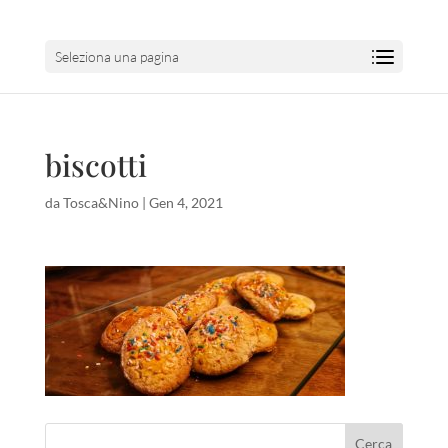
Seleziona una pagina
biscotti
da
Tosca&Nino
|
Gen 4, 2021