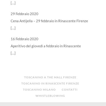
[…]
29 Febbraio 2020
Cena Antijella – 29 febbraio in Rinascente Firenze
[…]
16 Febbraio 2020
Aperitivo del giovedì a febbraio in Rinascente
[…]
TOSCANINO A THE MALL FIRENZE
TOSCANINO IN RINASCENTE FIRENZE
TOSCANINO MILANO
CONTATTI
WHISTLEBLOWING