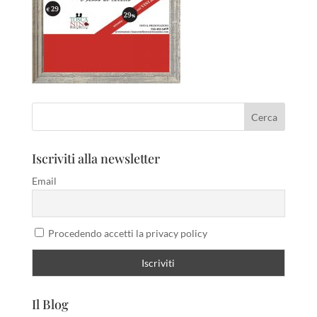
Iscriviti alla newsletter
Email
Procedendo accetti la privacy policy
Il Blog