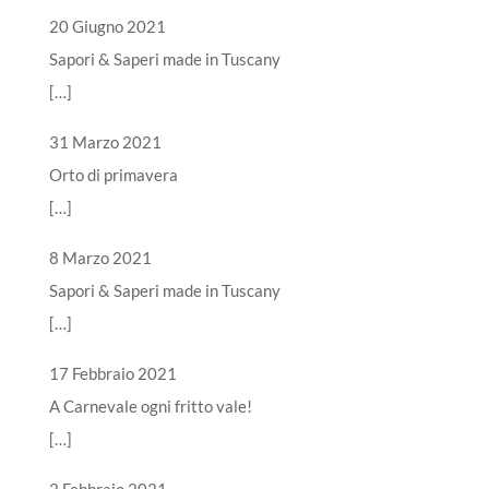
20 Giugno 2021
Sapori & Saperi made in Tuscany
[…]
31 Marzo 2021
Orto di primavera
[…]
8 Marzo 2021
Sapori & Saperi made in Tuscany
[…]
17 Febbraio 2021
A Carnevale ogni fritto vale!
[…]