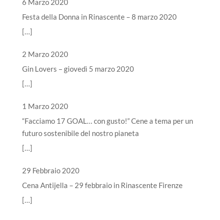
6 Marzo 2020
Festa della Donna in Rinascente – 8 marzo 2020
[…]
2 Marzo 2020
Gin Lovers – giovedì 5 marzo 2020
[…]
1 Marzo 2020
“Facciamo 17 GOAL… con gusto!” Cene a tema per un
futuro sostenibile del nostro pianeta
[…]
29 Febbraio 2020
Cena Antijella – 29 febbraio in Rinascente Firenze
[…]