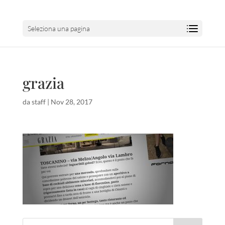
Seleziona una pagina
grazia
da
staff
|
Nov 28, 2017