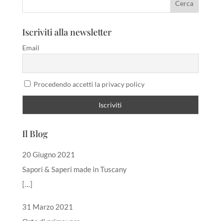
Iscriviti alla newsletter
Email
Procedendo accetti la privacy policy
Il Blog
20 Giugno 2021
Sapori & Saperi made in Tuscany
[…]
31 Marzo 2021