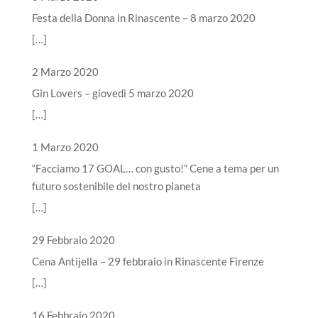
Festa della Donna in Rinascente – 8 marzo 2020
[…]
2 Marzo 2020
Gin Lovers – giovedì 5 marzo 2020
[…]
1 Marzo 2020
“Facciamo 17 GOAL… con gusto!” Cene a tema per un
futuro sostenibile del nostro pianeta
[…]
29 Febbraio 2020
Cena Antijella – 29 febbraio in Rinascente Firenze
[…]
16 Febbraio 2020