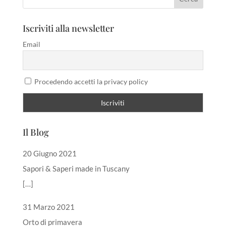
Iscriviti alla newsletter
Email
Procedendo accetti la privacy policy
Il Blog
20 Giugno 2021
Sapori & Saperi made in Tuscany
[…]
31 Marzo 2021
Orto di primavera