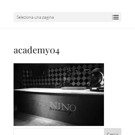
Seleziona una pagina
academy04