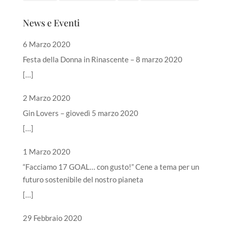
News e Eventi
6 Marzo 2020
Festa della Donna in Rinascente – 8 marzo 2020
[…]
2 Marzo 2020
Gin Lovers – giovedì 5 marzo 2020
[…]
1 Marzo 2020
“Facciamo 17 GOAL… con gusto!” Cene a tema per un
futuro sostenibile del nostro pianeta
[…]
29 Febbraio 2020