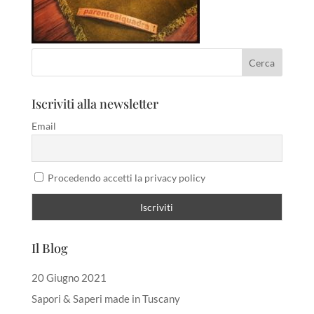
Iscriviti alla newsletter
Email
Procedendo accetti la privacy policy
Il Blog
20 Giugno 2021
Sapori & Saperi made in Tuscany