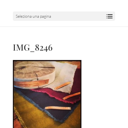
Seleziona una pagina
IMG_8246