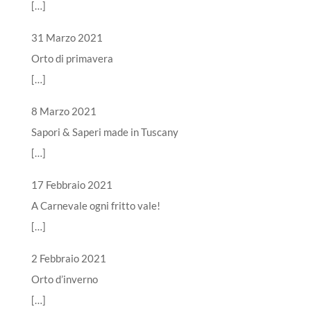
[…]
31 Marzo 2021
Orto di primavera
[…]
8 Marzo 2021
Sapori & Saperi made in Tuscany
[…]
17 Febbraio 2021
A Carnevale ogni fritto vale!
[…]
2 Febbraio 2021
Orto d’inverno
[…]