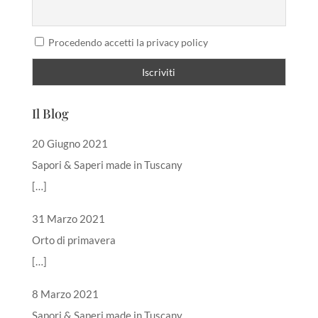
Procedendo accetti la privacy policy
Il Blog
20 Giugno 2021
Sapori & Saperi made in Tuscany
[…]
31 Marzo 2021
Orto di primavera
[…]
8 Marzo 2021
Sapori & Saperi made in Tuscany