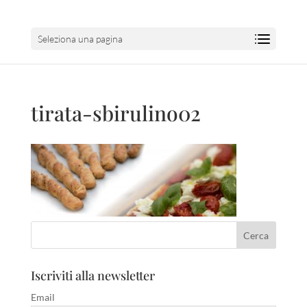
Seleziona una pagina
tirata-sbirulino02
Iscriviti alla newsletter
Email