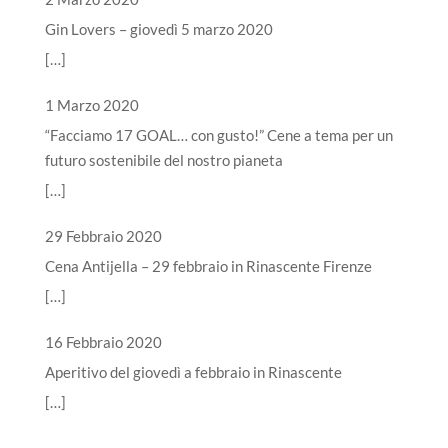
Gin Lovers – giovedì 5 marzo 2020
[…]
1 Marzo 2020
“Facciamo 17 GOAL… con gusto!” Cene a tema per un
futuro sostenibile del nostro pianeta
[…]
29 Febbraio 2020
Cena Antijella – 29 febbraio in Rinascente Firenze
[…]
16 Febbraio 2020
Aperitivo del giovedì a febbraio in Rinascente
[…]