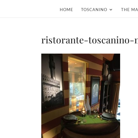
HOME
TOSCANINO
THE MA
ristorante-toscanino-