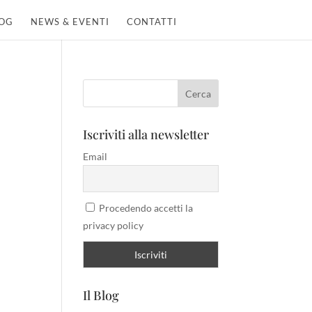
OG
NEWS & EVENTI
CONTATTI
Iscriviti alla newsletter
Email
Procedendo accetti la
privacy policy
Il Blog