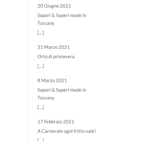
20 Giugno 2021
Sapori & Saperi made in
Tuscany
[…]
31 Marzo 2021
Orto di primavera
[…]
8 Marzo 2021
Sapori & Saperi made in
Tuscany
[…]
17 Febbraio 2021
A Carnevale ogni fritto vale!
[…]