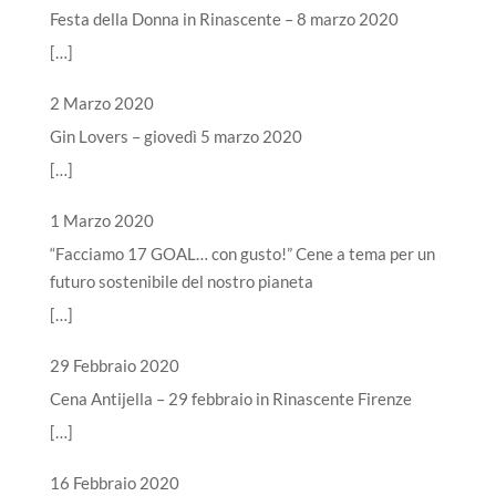
Festa della Donna in Rinascente – 8 marzo 2020
[…]
2 Marzo 2020
Gin Lovers – giovedì 5 marzo 2020
[…]
1 Marzo 2020
“Facciamo 17 GOAL… con gusto!” Cene a tema per un
futuro sostenibile del nostro pianeta
[…]
29 Febbraio 2020
Cena Antijella – 29 febbraio in Rinascente Firenze
[…]
16 Febbraio 2020