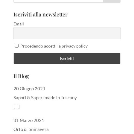
Iscriviti alla newsletter
Email
Procedendo accetti la privacy policy
Il Blog
20 Giugno 2021
Sapori & Saperi made in Tuscany
[…]
31 Marzo 2021
Orto di primavera