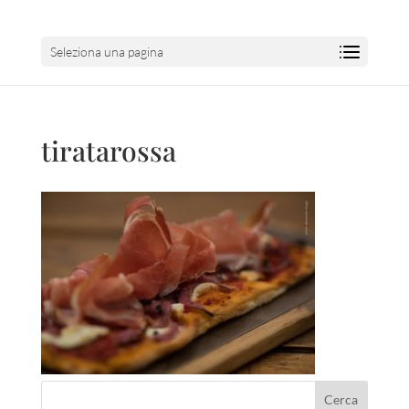
Seleziona una pagina
tiratarossa