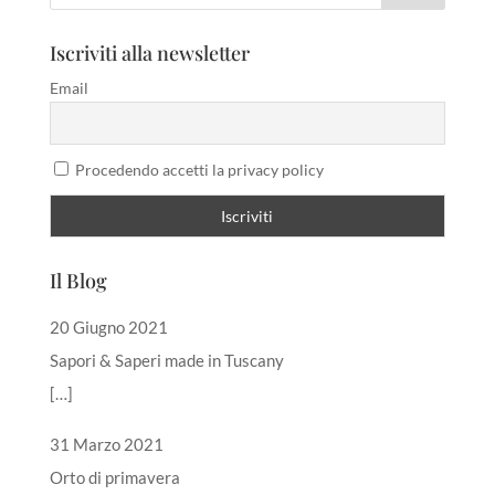
Iscriviti alla newsletter
Email
Procedendo accetti la privacy policy
Il Blog
20 Giugno 2021
Sapori & Saperi made in Tuscany
[…]
31 Marzo 2021
Orto di primavera