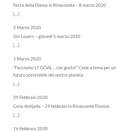
Festa della Donna in Rinascente – 8 marzo 2020
[…]
2 Marzo 2020
Gin Lovers – giovedì 5 marzo 2020
[…]
1 Marzo 2020
“Facciamo 17 GOAL… con gusto!” Cene a tema per un
futuro sostenibile del nostro pianeta
[…]
29 Febbraio 2020
Cena Antijella – 29 febbraio in Rinascente Firenze
[…]
16 Febbraio 2020