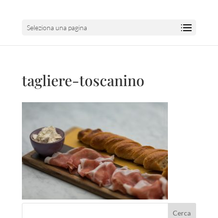
Seleziona una pagina
tagliere-toscanino