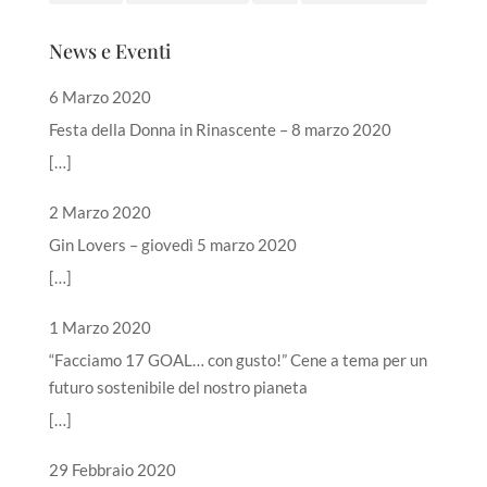
News e Eventi
6 Marzo 2020
Festa della Donna in Rinascente – 8 marzo 2020
[…]
2 Marzo 2020
Gin Lovers – giovedì 5 marzo 2020
[…]
1 Marzo 2020
“Facciamo 17 GOAL… con gusto!” Cene a tema per un
futuro sostenibile del nostro pianeta
[…]
29 Febbraio 2020