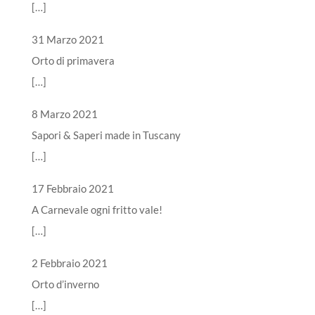
[…]
31 Marzo 2021
Orto di primavera
[…]
8 Marzo 2021
Sapori & Saperi made in Tuscany
[…]
17 Febbraio 2021
A Carnevale ogni fritto vale!
[…]
2 Febbraio 2021
Orto d’inverno
[…]