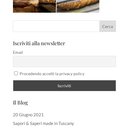
Iscriviti alla newsletter
Email
Procedendo accetti la privacy policy
Il Blog
20 Giugno 2021
Sapori & Saperi made in Tuscany