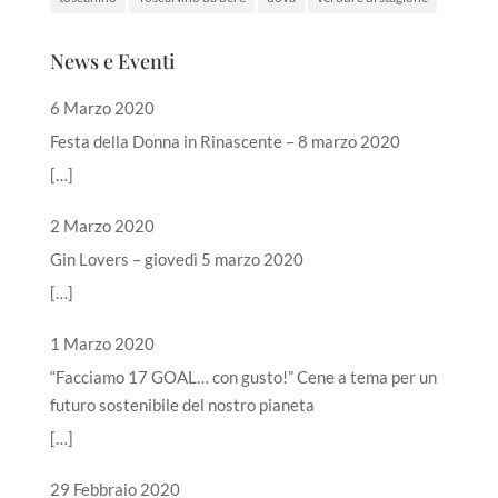
News e Eventi
6 Marzo 2020
Festa della Donna in Rinascente – 8 marzo 2020
[…]
2 Marzo 2020
Gin Lovers – giovedì 5 marzo 2020
[…]
1 Marzo 2020
“Facciamo 17 GOAL… con gusto!” Cene a tema per un
futuro sostenibile del nostro pianeta
[…]
29 Febbraio 2020