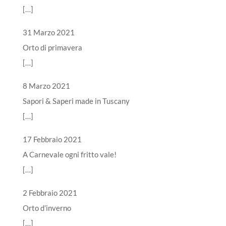
[…]
31 Marzo 2021
Orto di primavera
[…]
8 Marzo 2021
Sapori & Saperi made in Tuscany
[…]
17 Febbraio 2021
A Carnevale ogni fritto vale!
[…]
2 Febbraio 2021
Orto d’inverno
[…]