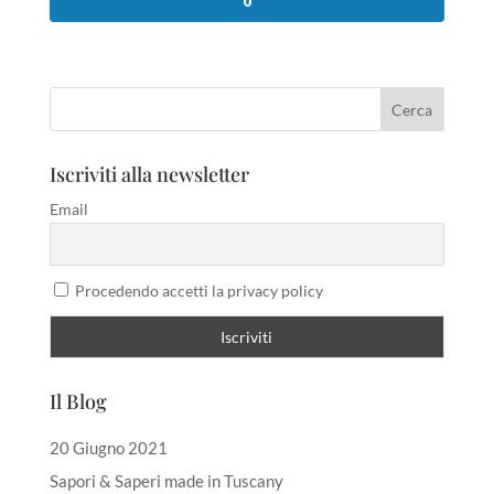
0
Iscriviti alla newsletter
Email
Procedendo accetti la privacy policy
Il Blog
20 Giugno 2021
Sapori & Saperi made in Tuscany